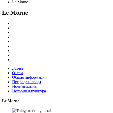
Le Morne
Le Morne
Жилье
Отели
Общая информация
Природа и спорт
Ночная жизнь
История и культура
Le Morne