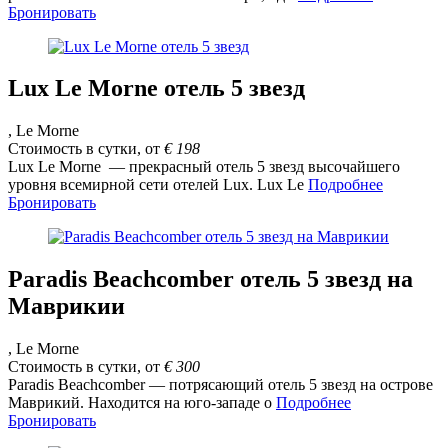
Бронировать
Lux Le Morne отель 5 звезд
, Le Morne
Стоимость в сутки, от
€
198
Lux Le Morne — прекрасный отель 5 звезд высочайшего
уровня всемирной сети отелей Lux. Lux Le
Подробнее
Бронировать
Paradis Beachcomber отель 5 звезд на
Маврикии
, Le Morne
Стоимость в сутки, от
€
300
Paradis Beachcomber — потрясающий отель 5 звезд на острове
Маврикий. Находится на юго-западе о
Подробнее
Бронировать