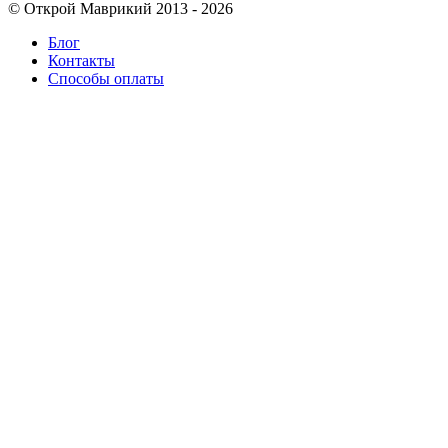
© Открой Маврикий 2013 - 2026
Блог
Контакты
Способы оплаты