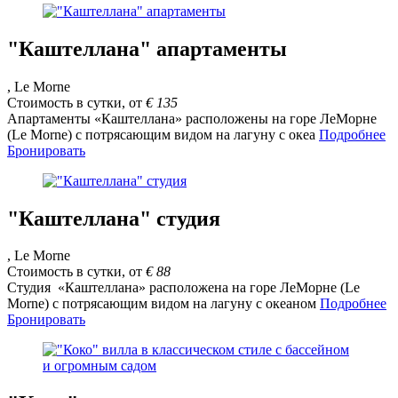
"Каштеллана" апартаменты
, Le Morne
Стоимость в сутки, от
€
135
Апартаменты «Каштеллана» расположены на горе ЛеМорне
(Le Morne) с потрясающим видом на лагуну с океа
Подробнее
Бронировать
"Каштеллана" студия
, Le Morne
Стоимость в сутки, от
€
88
Студия «Каштеллана» расположена на горе ЛеМорне (Le
Morne) с потрясающим видом на лагуну с океаном
Подробнее
Бронировать