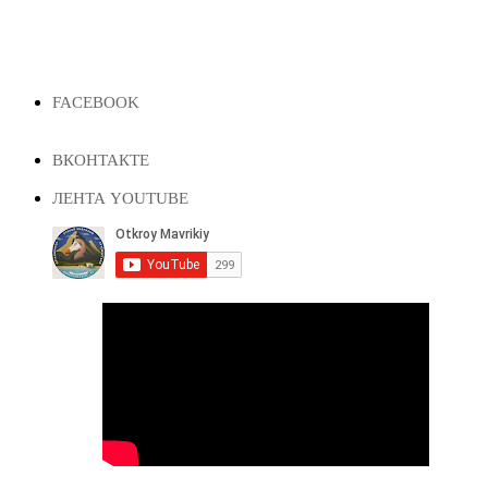
FACEBOOK
ВКОНТАКТЕ
ЛЕНТА YOUTUBE