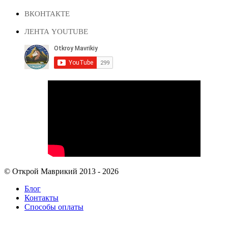
ВКОНТАКТЕ
ЛЕНТА YOUTUBE
© Открой Маврикий 2013 - 2026
Блог
Контакты
Способы оплаты