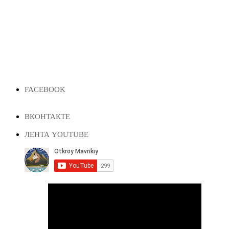
FACEBOOK
ВКОНТАКТЕ
ЛЕНТА YOUTUBE