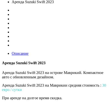
Аренда Suzuki Swift 2023
Описание
Аренда Suzuki Swift 2023
Аренда Suzuki Swift 2023 на острове Маврикий. Компактное
авто с обновленным дизайном.
Аренда Suzuki Swift 2023 на Маврикии средняя стоимость :
30
евро / сутки
При аренде на долгое время скидка.