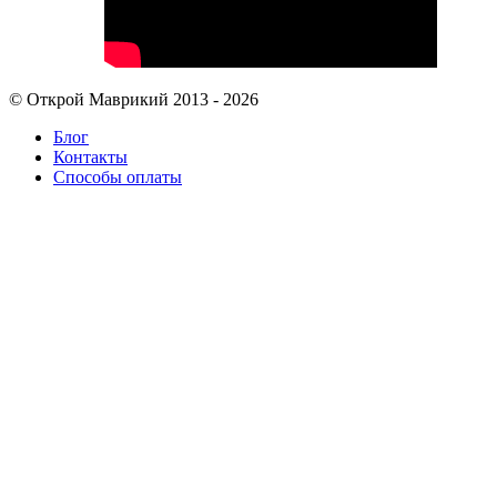
© Открой Маврикий 2013 - 2026
Блог
Контакты
Способы оплаты